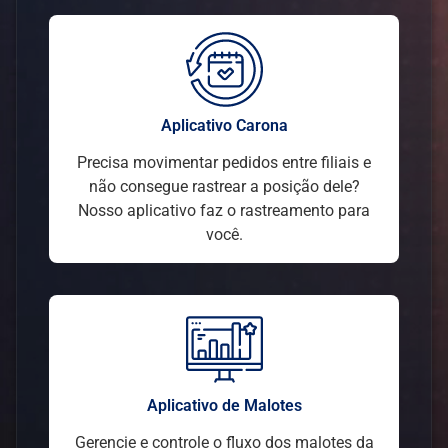
Aplicativo Carona
Precisa movimentar pedidos entre filiais e
não consegue rastrear a posição dele?
Nosso aplicativo faz o rastreamento para
você.
Aplicativo de Malotes
Gerencie e controle o fluxo dos malotes da