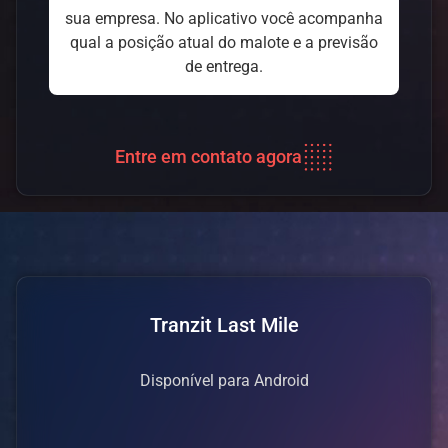
sua empresa. No aplicativo você acompanha
qual a posição atual do malote e a previsão
de entrega.
Entre em contato agora
Tranzit Last Mile
Disponível para Android