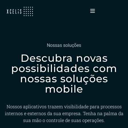
App
Nossas soluções
Descubra novas
possibilidades com
nossas soluções
mobile
Nossos aplicativos trazem visibilidade para processos
internos e externos da sua empresa. Tenha na palma da
sua mão o controle de suas operações.