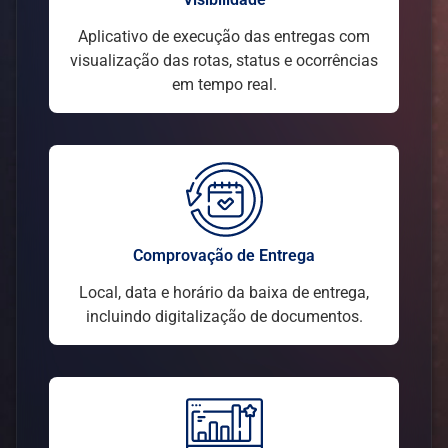
Aplicativo de execução das entregas com
visualização das rotas, status e ocorrências
em tempo real.
Comprovação de Entrega
Local, data e horário da baixa de entrega,
incluindo digitalização de documentos.