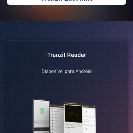
Tranzit Reader
Disponível para Android