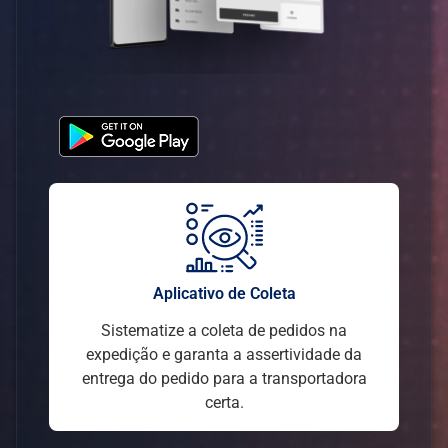
Aplicativo de Coleta
Sistematize a coleta de pedidos na
expedição e garanta a assertividade da
entrega do pedido para a transportadora
certa.