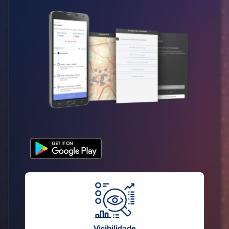
Visibilidade