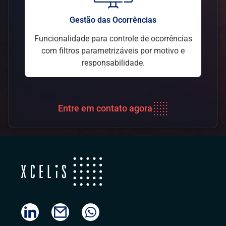
Gestão das Ocorrências
Funcionalidade para controle de ocorrências
com filtros parametrizáveis por motivo e
responsabilidade.
Entre em contato agora